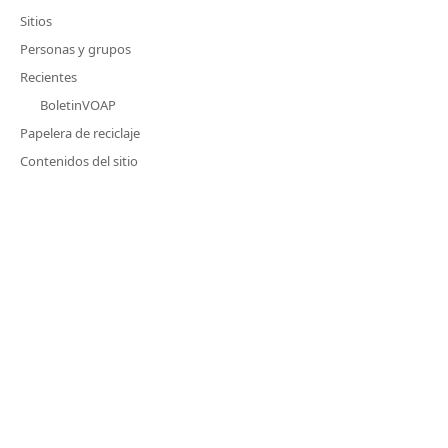
Sitios
Personas y grupos
Recientes
BoletinVOAP
Papelera de reciclaje
Contenidos del sitio